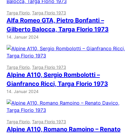
Targa Florio
, 
Targa Florio 1973
Alfa Romeo GTA, Pietro Bonfanti –
Gilberto Balocca, Targa Florio 1973
14. Januar 2024
Targa Florio
, 
Targa Florio 1973
Alpine A110, Sergio Rombolotti –
Gianfranco Ricci, Targa Florio 1973
14. Januar 2024
Targa Florio
, 
Targa Florio 1973
Alpine A110, Romano Ramoino – Renato