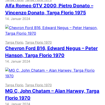
Alfa Romeo GTV 2000, Pietro Donato –
Vincenzo Donato, Targa Florio 1975
14. Januar 2024
Targa Florio
, 
Targa Florio 1970
Chevron Ford B16, Edward Negus – Peter
Hanson, Targa Florio 1970
14. Januar 2024
Targa Florio
, 
Targa Florio 1970
MG C, John Chatam – Alan Harwey, Targa
Florio 1970
14. Januar 2024