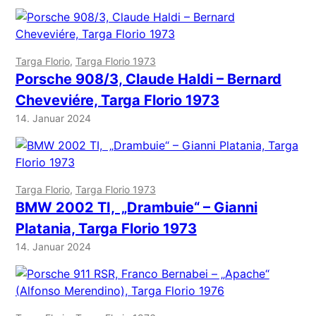
Targa Florio
, 
Targa Florio 1973
Porsche 908/3, Claude Haldi – Bernard
Cheveviére, Targa Florio 1973
14. Januar 2024
Targa Florio
, 
Targa Florio 1973
BMW 2002 TI, „Drambuie“ – Gianni
Platania, Targa Florio 1973
14. Januar 2024