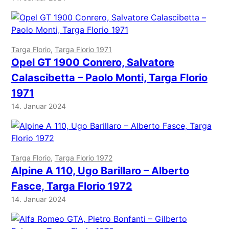
Targa Florio
, 
Targa Florio 1971
Opel GT 1900 Conrero, Salvatore
Calascibetta – Paolo Monti, Targa Florio
1971
14. Januar 2024
Targa Florio
, 
Targa Florio 1972
Alpine A 110, Ugo Barillaro – Alberto
Fasce, Targa Florio 1972
14. Januar 2024