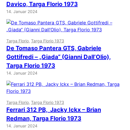
Davico, Targa Florio 1973
14. Januar 2024
Targa Florio
, 
Targa Florio 1973
De Tomaso Pantera GTS, Gabriele
Gottifredi – „Giada“ (Gianni Dall’Olio),
Targa Florio 1973
14. Januar 2024
Targa Florio
, 
Targa Florio 1973
Ferrari 312 PB, Jacky Ickx – Brian
Redman, Targa Florio 1973
14. Januar 2024