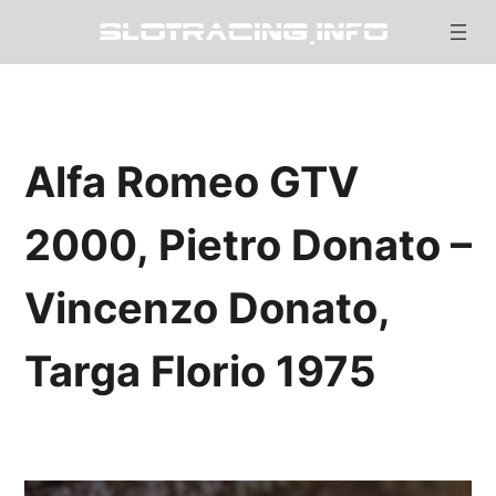
Alfa Romeo GTV
2000, Pietro Donato –
Vincenzo Donato,
Targa Florio 1975