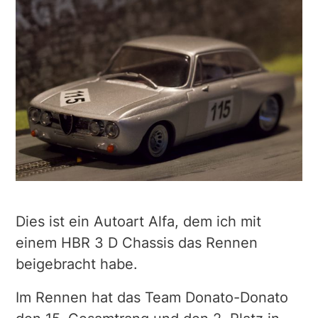
Dies ist ein Autoart Alfa, dem ich mit
einem HBR 3 D Chassis das Rennen
beigebracht habe.
Im Rennen hat das Team Donato-Donato