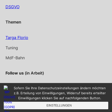
DSGVO
Themen
Targa Florio
Tuning
MdF-Bahn
Follow us
(in Arbeit)
Instagram
YouTube
Sofern Sie Ihre Datenschutzeinstellungen ändern möchten
z.B. Erteilung von Einwilligungen, Widerruf bereits erteilter
Einwilligungen klicken Sie auf nachfolgenden Button.
EINSTELLUNGEN