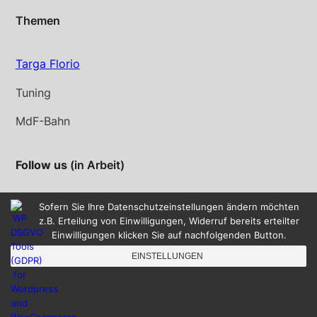
Themen
Targa Florio
Tuning
MdF-Bahn
Follow us
(in Arbeit)
Instagram
YouTube
Sofern Sie Ihre Datenschutzeinstellungen ändern möchten
z.B. Erteilung von Einwilligungen, Widerruf bereits erteilter
Einwilligungen klicken Sie auf nachfolgenden Button.
EINSTELLUNGEN
©2023 SLOTRACING.INFO