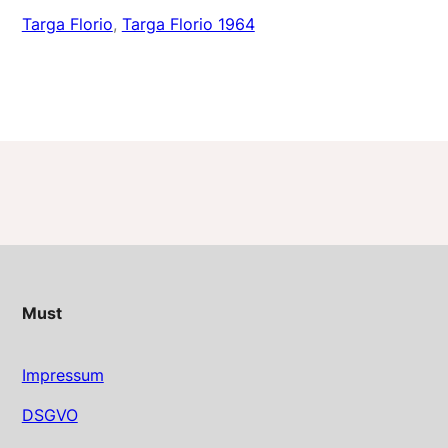
Targa Florio
, 
Targa Florio 1964
Must
Impressum
DSGVO