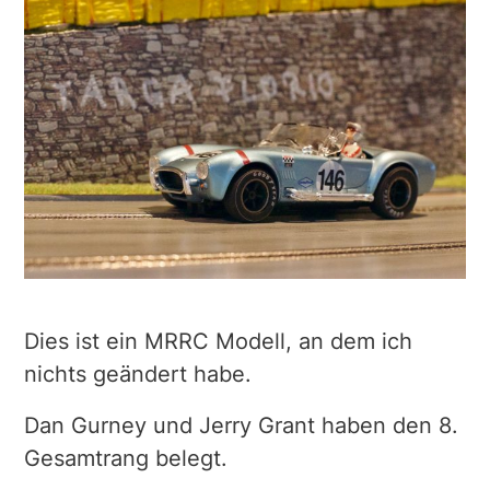
Dies ist ein MRRC Modell, an dem ich
nichts geändert habe.
Dan Gurney und Jerry Grant haben den 8.
Gesamtrang belegt.