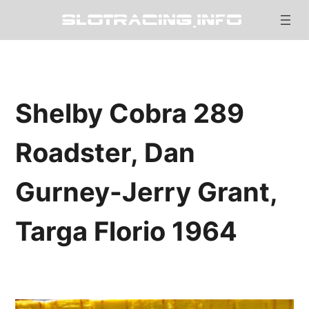
Shelby Cobra 289
Roadster, Dan
Gurney-Jerry Grant,
Targa Florio 1964