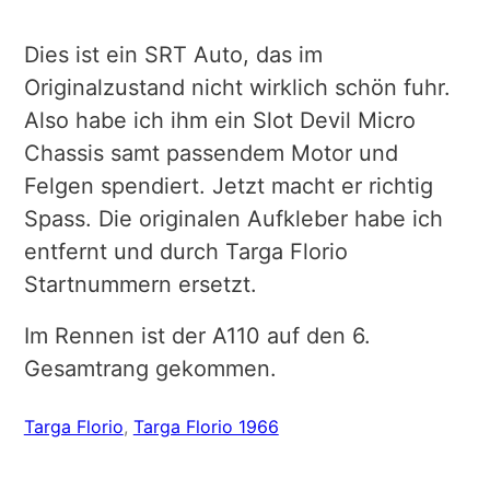
Dies ist ein SRT Auto, das im
Originalzustand nicht wirklich schön fuhr.
Also habe ich ihm ein Slot Devil Micro
Chassis samt passendem Motor und
Felgen spendiert. Jetzt macht er richtig
Spass. Die originalen Aufkleber habe ich
entfernt und durch Targa Florio
Startnummern ersetzt.
Im Rennen ist der A110 auf den 6.
Gesamtrang gekommen.
Targa Florio
, 
Targa Florio 1966