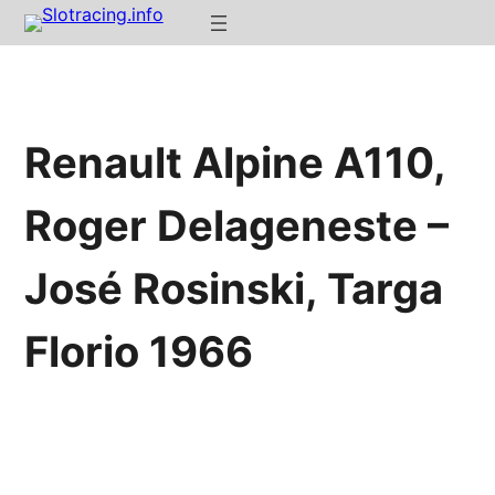
Renault Alpine A110,
Roger Delageneste –
José Rosinski, Targa
Florio 1966