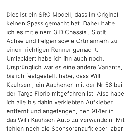
Dies ist ein SRC Modell, dass im Original
keinen Spass gemacht hat. Daher habe
ich es mit einem 3 D Chassis , SlotIt
Achse und Felgen sowie Ortmännern zu
einem richtigen Renner gemacht.
Umlackiert habe ich ihn auch noch.
Ursprünglich war es eine andere Variante,
bis ich festgestellt habe, dass Willi
Kauhsen , ein Aachener, mit der Nr 56 bei
der Targa Florio mitgefahren ist. Also habe
ich alle bis dahin verklebten Aufkleber
entfernt und angefangen, den 914er in
das Willi Kauhsen Auto zu verwandeln. Mit
fehlen noch die Sponsorenaufkleber, aber