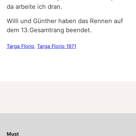
da arbeite ich dran.
Willi und Günther haben das Rennen auf
dem 13.Gesamtrang beendet.
Targa Florio
, 
Targa Florio 1971
Must