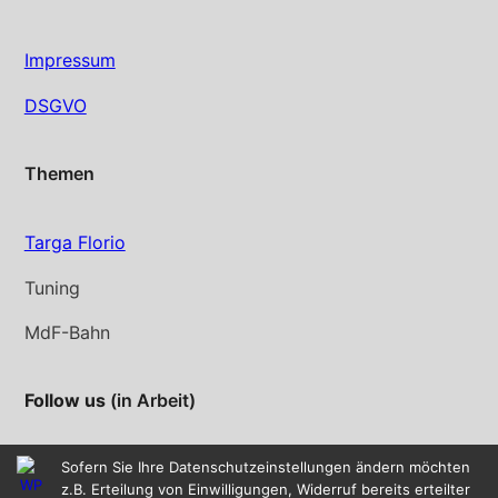
Impressum
DSGVO
Themen
Targa Florio
Tuning
MdF-Bahn
Follow us
(in Arbeit)
Instagram
YouTube
Sofern Sie Ihre Datenschutzeinstellungen ändern möchten
z.B. Erteilung von Einwilligungen, Widerruf bereits erteilter