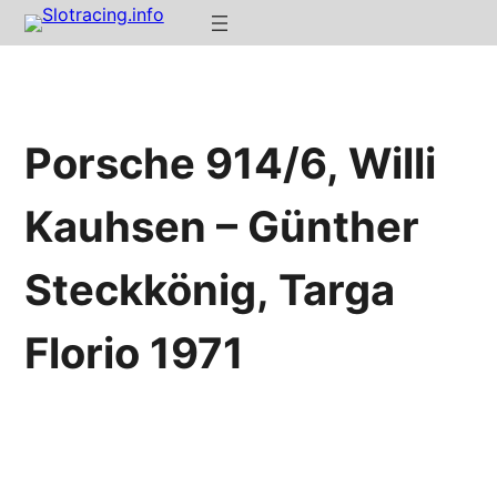
Porsche 914/6, Willi
Kauhsen – Günther
Steckkönig, Targa
Florio 1971