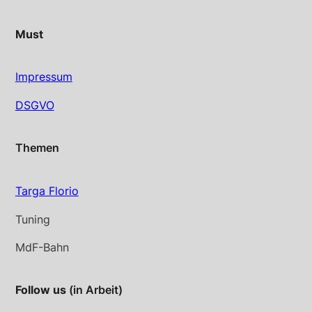
Must
Impressum
DSGVO
Themen
Targa Florio
Tuning
MdF-Bahn
Follow us
(in Arbeit)