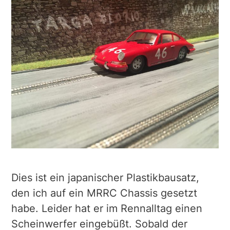
Dies ist ein japanischer Plastikbausatz,
den ich auf ein MRRC Chassis gesetzt
habe. Leider hat er im Rennalltag einen
Scheinwerfer eingebüßt. Sobald der