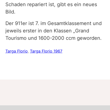
Schaden repariert ist, gibt es ein neues
Bild.
Der 911er ist 7. im Gesamtklassement und
jeweils erster in den Klassen „Grand
Tourismo und 1600-2000 ccm geworden.
Targa Florio
, 
Targa Florio 1967