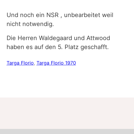
Und noch ein NSR , unbearbeitet weil
nicht notwendig.
Die Herren Waldegaard und Attwood
haben es auf den 5. Platz geschafft.
Targa Florio
, 
Targa Florio 1970