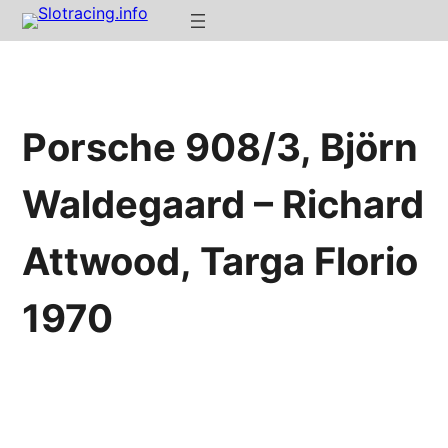
Porsche 908/3, Björn
Waldegaard – Richard
Attwood, Targa Florio
1970