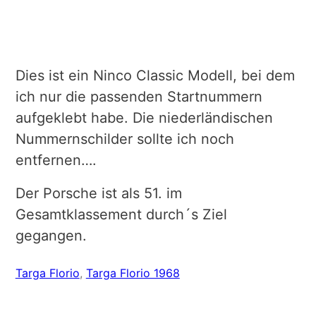
Dies ist ein Ninco Classic Modell, bei dem
ich nur die passenden Startnummern
aufgeklebt habe. Die niederländischen
Nummernschilder sollte ich noch
entfernen….
Der Porsche ist als 51. im
Gesamtklassement durch´s Ziel
gegangen.
Targa Florio
, 
Targa Florio 1968