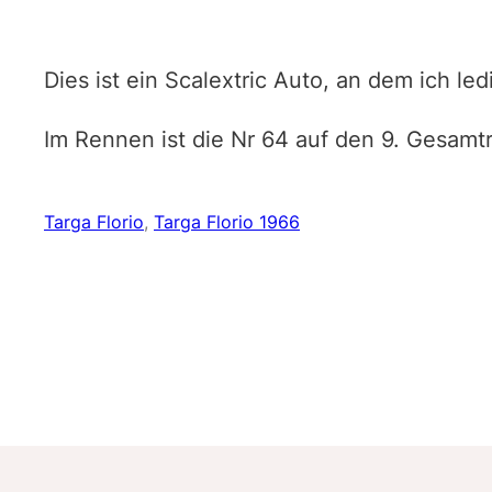
Dies ist ein Scalextric Auto, an dem ich l
Im Rennen ist die Nr 64 auf den 9. Gesam
Targa Florio
, 
Targa Florio 1966