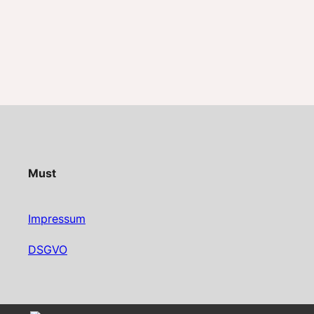
Must
Impressum
DSGVO