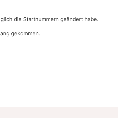
ediglich die Startnummern geändert habe.
trang gekommen.