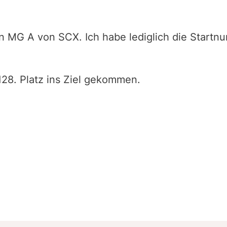
n MG A von SCX. Ich habe lediglich die Startnu
28. Platz ins Ziel gekommen.