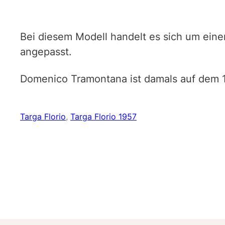
Bei diesem Modell handelt es sich um eine
angepasst.
Domenico Tramontana ist damals auf dem 1
Targa Florio
, 
Targa Florio 1957