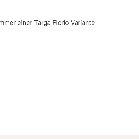
mmer einer Targa Florio Variante