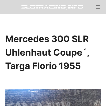
Mercedes 300 SLR
Uhlenhaut Coupe´,
Targa Florio 1955