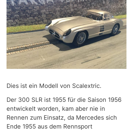
Dies ist ein Modell von Scalextric.
Der 300 SLR ist 1955 für die Saison 1956
entwickelt worden, kam aber nie in
Rennen zum Einsatz, da Mercedes sich
Ende 1955 aus dem Rennsport