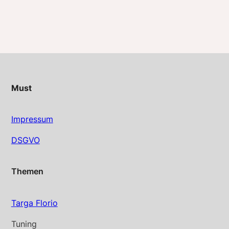
Must
Impressum
DSGVO
Themen
Targa Florio
Tuning