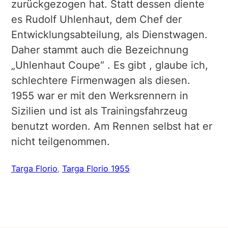
zurückgezogen hat. Statt dessen diente
es Rudolf Uhlenhaut, dem Chef der
Entwicklungsabteilung, als Dienstwagen.
Daher stammt auch die Bezeichnung
„Uhlenhaut Coupe“ . Es gibt , glaube ich,
schlechtere Firmenwagen als diesen.
1955 war er mit den Werksrennern in
Sizilien und ist als Trainingsfahrzeug
benutzt worden. Am Rennen selbst hat er
nicht teilgenommen.
Targa Florio
, 
Targa Florio 1955