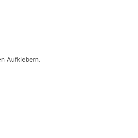
en Aufklebern.