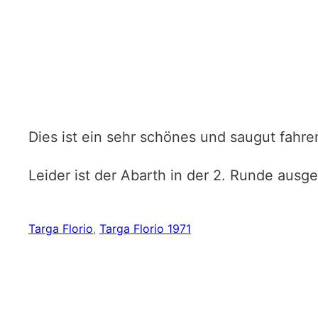
Dies ist ein sehr schönes und saugut fahr
Leider ist der Abarth in der 2. Runde ausg
Targa Florio
, 
Targa Florio 1971