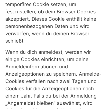
temporäres Cookie setzen, um
festzustellen, ob dein Browser Cookies
akzeptiert. Dieses Cookie enthält keine
personenbezogenen Daten und wird
verworfen, wenn du deinen Browser
schließt.
Wenn du dich anmeldest, werden wir
einige Cookies einrichten, um deine
Anmeldeinformationen und
Anzeigeoptionen zu speichern. Anmelde-
Cookies verfallen nach zwei Tagen und
Cookies für die Anzeigeoptionen nach
einem Jahr. Falls du bei der Anmeldung
„Angemeldet bleiben“ auswählst, wird