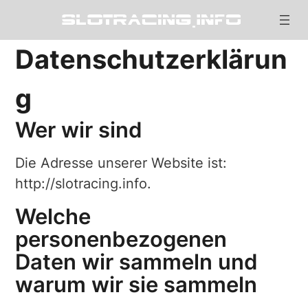
Datenschutzerklärun
g
Wer wir sind
Die Adresse unserer Website ist:
http://slotracing.info.
Welche
personenbezogenen
Daten wir sammeln und
warum wir sie sammeln