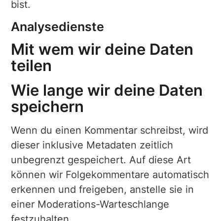
bist.
Analysedienste
Mit wem wir deine Daten
teilen
Wie lange wir deine Daten
speichern
Wenn du einen Kommentar schreibst, wird
dieser inklusive Metadaten zeitlich
unbegrenzt gespeichert. Auf diese Art
können wir Folgekommentare automatisch
erkennen und freigeben, anstelle sie in
einer Moderations-Warteschlange
festzuhalten.