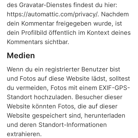
des Gravatar-Dienstes findest du hier:
https://automattic.com/privacy/. Nachdem
dein Kommentar freigegeben wurde, ist
dein Profilbild öffentlich im Kontext deines
Kommentars sichtbar.
Medien
Wenn du ein registrierter Benutzer bist
und Fotos auf diese Website lädst, solltest
du vermeiden, Fotos mit einem EXIF-GPS-
Standort hochzuladen. Besucher dieser
Website könnten Fotos, die auf dieser
Website gespeichert sind, herunterladen
und deren Standort-Informationen
extrahieren.