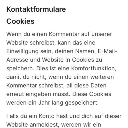
Kontaktformulare
Cookies
Wenn du einen Kommentar auf unserer
Website schreibst, kann das eine
Einwilligung sein, deinen Namen, E-Mail-
Adresse und Website in Cookies zu
speichern. Dies ist eine Komfortfunktion,
damit du nicht, wenn du einen weiteren
Kommentar schreibst, all diese Daten
erneut eingeben musst. Diese Cookies
werden ein Jahr lang gespeichert.
Falls du ein Konto hast und dich auf dieser
Website anmeldest, werden wir ein