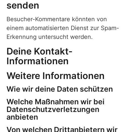
senden
Besucher-Kommentare könnten von
einem automatisierten Dienst zur Spam-
Erkennung untersucht werden.
Deine Kontakt-
Informationen
Weitere Informationen
Wie wir deine Daten schützen
Welche Maßnahmen wir bei
Datenschutzverletzungen
anbieten
Von welchen Drittanbietern wir