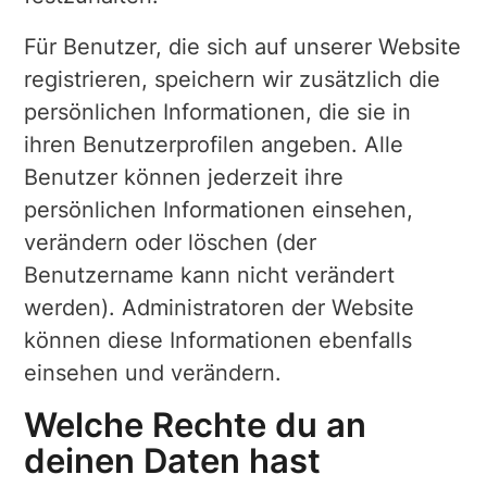
Für Benutzer, die sich auf unserer Website
registrieren, speichern wir zusätzlich die
persönlichen Informationen, die sie in
ihren Benutzerprofilen angeben. Alle
Benutzer können jederzeit ihre
persönlichen Informationen einsehen,
verändern oder löschen (der
Benutzername kann nicht verändert
werden). Administratoren der Website
können diese Informationen ebenfalls
einsehen und verändern.
Welche Rechte du an
deinen Daten hast