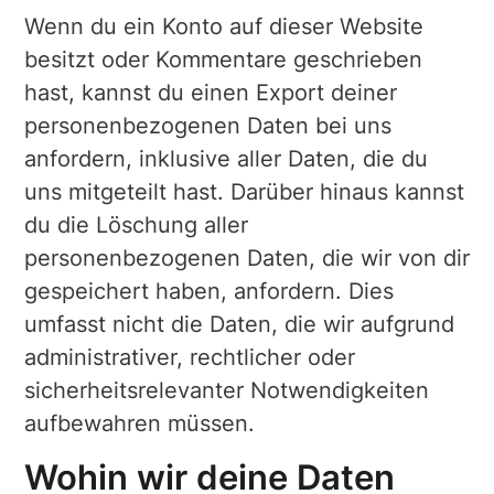
Wenn du ein Konto auf dieser Website
besitzt oder Kommentare geschrieben
hast, kannst du einen Export deiner
personenbezogenen Daten bei uns
anfordern, inklusive aller Daten, die du
uns mitgeteilt hast. Darüber hinaus kannst
du die Löschung aller
personenbezogenen Daten, die wir von dir
gespeichert haben, anfordern. Dies
umfasst nicht die Daten, die wir aufgrund
administrativer, rechtlicher oder
sicherheitsrelevanter Notwendigkeiten
aufbewahren müssen.
Wohin wir deine Daten