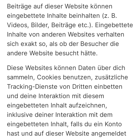
Beiträge auf dieser Website können
eingebettete Inhalte beinhalten (z. B.
Videos, Bilder, Beiträge etc.). Eingebettete
Inhalte von anderen Websites verhalten
sich exakt so, als ob der Besucher die
andere Website besucht hätte.
Diese Websites können Daten über dich
sammeln, Cookies benutzen, zusätzliche
Tracking-Dienste von Dritten einbetten
und deine Interaktion mit diesem
eingebetteten Inhalt aufzeichnen,
inklusive deiner Interaktion mit dem
eingebetteten Inhalt, falls du ein Konto
hast und auf dieser Website angemeldet