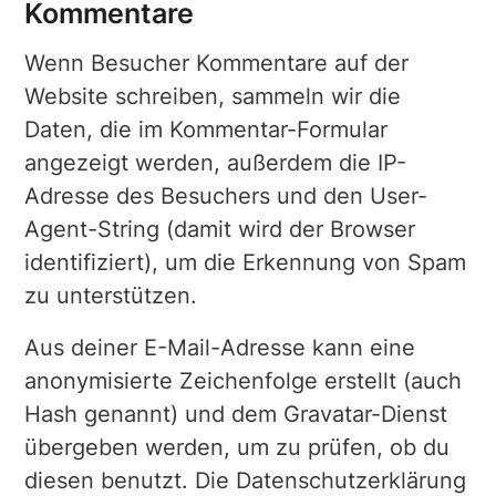
Kommentare
Wenn Besucher Kommentare auf der
Website schreiben, sammeln wir die
Daten, die im Kommentar-Formular
angezeigt werden, außerdem die IP-
Adresse des Besuchers und den User-
Agent-String (damit wird der Browser
identifiziert), um die Erkennung von Spam
zu unterstützen.
Aus deiner E-Mail-Adresse kann eine
anonymisierte Zeichenfolge erstellt (auch
Hash genannt) und dem Gravatar-Dienst
übergeben werden, um zu prüfen, ob du
diesen benutzt. Die Datenschutzerklärung