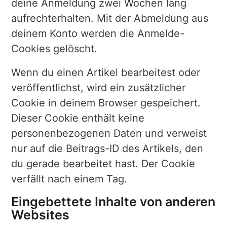
deine Anmeldung zwei Wochen lang
aufrechterhalten. Mit der Abmeldung aus
deinem Konto werden die Anmelde-
Cookies gelöscht.
Wenn du einen Artikel bearbeitest oder
veröffentlichst, wird ein zusätzlicher
Cookie in deinem Browser gespeichert.
Dieser Cookie enthält keine
personenbezogenen Daten und verweist
nur auf die Beitrags-ID des Artikels, den
du gerade bearbeitet hast. Der Cookie
verfällt nach einem Tag.
Eingebettete Inhalte von anderen
Websites