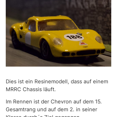
Dies ist ein Resinemodell, dass auf einem
MRRC Chassis läuft.
Im Rennen ist der Chevron auf dem 15.
Gesamtrang und auf dem 2. in seiner