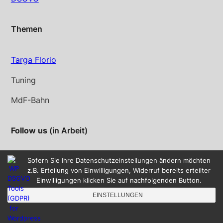
Themen
Targa Florio
Tuning
MdF-Bahn
Follow us
(in Arbeit)
Instagram
YouTube
Sofern Sie Ihre Datenschutzeinstellungen ändern möchten
z.B. Erteilung von Einwilligungen, Widerruf bereits erteilter
Einwilligungen klicken Sie auf nachfolgenden Button.
EINSTELLUNGEN
©2023 SLOTRACING.INFO